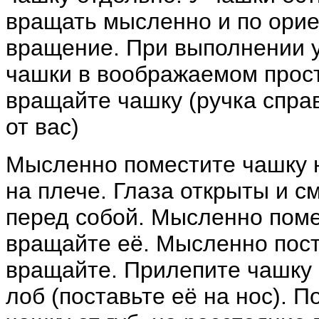
вращать мысленно и по орие
вращение. При выполнении 
чашки в воображаемом прос
вращайте чашку (ручка справа
от вас)
Мысленно поместите чашку н
на плече. Глаза открыты и см
перед собой. Мысленно поме
вращайте её. Мысленно поста
вращайте. Прилепите чашку 
лоб (поставьте её на нос). 