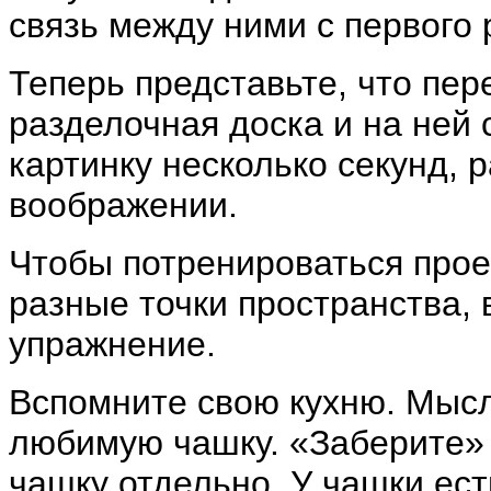
связь между ними с первого 
Теперь представьте, что пер
разделочная доска и на ней 
картинку несколько секунд, 
воображении.
Чтобы потренироваться прое
разные точки пространства,
упражнение.
Вспомните свою кухню. Мысл
любимую чашку. «Заберите» 
чашку отдельно. У чашки ест