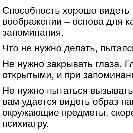
Способность хорошо видеть 
воображении – основа для к
запоминания.
Что не нужно делать, пытаяс
Не нужно закрывать глаза. Г
открытыми, и при запоминан
Не нужно пытаться вызывать
вам удается видеть образ пам
окружающие предметы, скорее
психиатру.