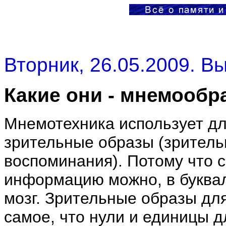
Вторник, 26.05.2009. В
Какие они - мнемообр
Мнемотехника использует дл
зрительные образы (зритель
воспоминания). Потому что 
информацию можно, в буквал
мозг. Зрительные образы для
самое, что нули и единицы д