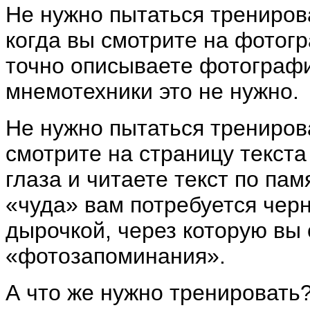
Не нужно пытаться трениров
когда вы смотрите на фотогр
точно описываете фотографи
мнемотехники это не нужно.
Не нужно пытаться трениров
смотрите на страницу текста
глаза и читаете текст по па
«чуда» вам потребуется черн
дырочкой, через которую вы 
«фотозапоминания».
А что же нужно тренировать