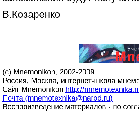
В.Козаренко
(c) Mnemonikon, 2002-2009
Россия, Москва, интернет-школа мнем
Сайт Mnemonikon
http://mnemotexnika.n
Почта (mnemotexnika@narod.ru)
Воспроизведение материалов - по согл