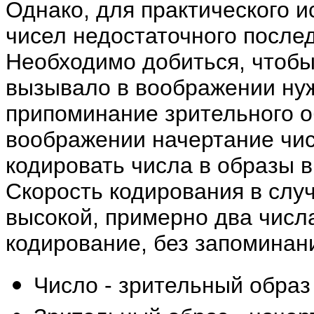
Однако, для практического 
чисел недостаточного после
Необходимо добиться, чтобы
вызывало в воображении ну
припоминание зрительного о
воображении начертание числ
кодировать числа в образы 
Скорость кодирования в слу
высокой, примерно два числа
кодирование, без запоминани
Число - зрительный образ