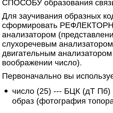
СПОСОБУ образования связи
Для заучивания образных ко
сформировать РЕФЛЕКТОРН
анализатором (представлени
слухоречевым анализатором 
двигательным анализатором 
воображении число).
Первоначально вы используе
число (25) --- БЦК (дТ Пб)
образ (фотография топора