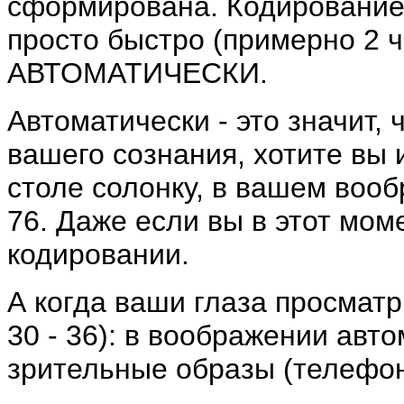
сформирована. Кодирование 
просто быстро (примерно 2 ч
АВТОМАТИЧЕСКИ.
Автоматически - это значит, 
вашего сознания, хотите вы 
столе солонку, в вашем воо
76. Даже если вы в этот мом
кодировании.
А когда ваши глаза просмат
30 - 36): в воображении авт
зрительные образы (телефон 