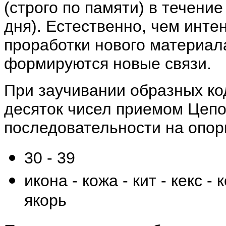
(строго по памяти) в течени
дня). Естественно, чем инт
проработки нового материал
формируются новые связи.
При заучивании образных ко
десяток чисел приемом Цепо
последовательности на опор
30 - 39
икона - кожа - кит - кекс - 
якорь