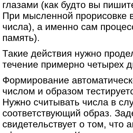
глазами (как будто вы пишит
При мысленной прорисовке в
числа), а именно сам процес
память).
Такие действия нужно продел
течение примерно четырех д
Формирование автоматическ
числом и образом тестирует
Нужно считывать числа в сл
соответствующий образ. Зад
свидетельствует о том, что 