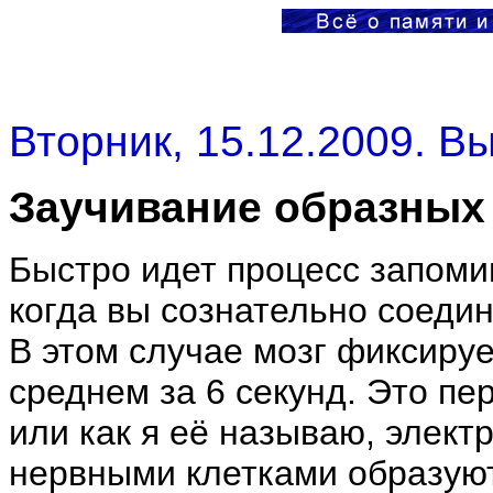
Вторник, 15.12.2009. В
Заучивание образных
Быстро идет процесс запоми
когда вы сознательно соедин
В этом случае мозг фиксиру
среднем за 6 секунд. Это пе
или как я её называю, элект
нервными клетками образую