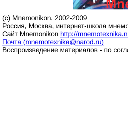
(c) Mnemonikon, 2002-2009
Россия, Москва, интернет-школа мнем
Сайт Mnemonikon
http://mnemotexnika.n
Почта (mnemotexnika@narod.ru)
Воспроизведение материалов - по согл