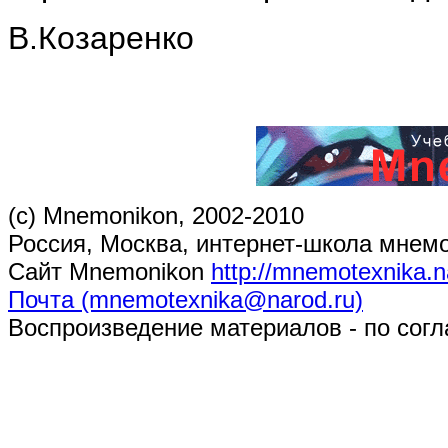
В.Козаренко
(c) Mnemonikon, 2002-2010
Россия, Москва, интернет-школа мнем
Сайт Mnemonikon
http://mnemotexnika.n
Почта (mnemotexnika@narod.ru)
Воспроизведение материалов - по согл