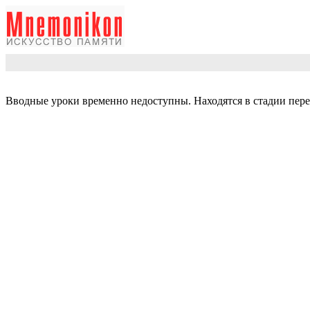
Вводные уроки временно недоступны. Находятся в стадии пере