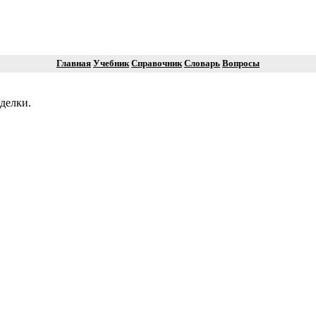
Главная
Учебник
Справочник
Словарь
Вопросы
делки.