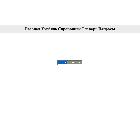
Главная
Учебник
Справочник
Словарь
Вопросы