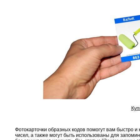
Куп
Фотокарточки образных кодов помогут вам быстро и
чисел, а также могут быть использованы для запом