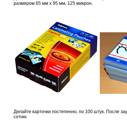
размером 65 мм х 95 мм, 125 микрон.
Делайте карточки постепенно, по 100 штук. После з
сотню.