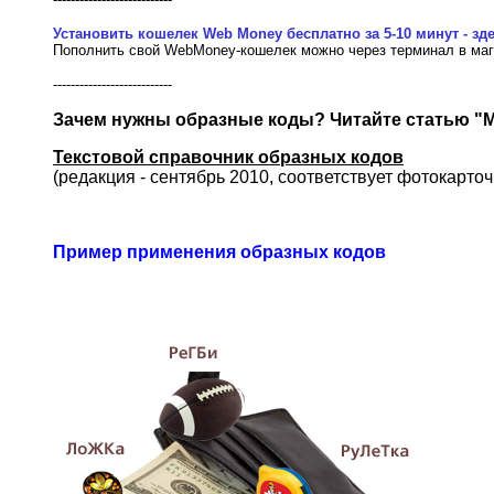
Установить кошелек Web Money бесплатно за 5-10 минут - зде
Пополнить свой WebMoney-кошелек можно через терминал в маг
---------------------------
Зачем нужны образные коды? Читайте статью "М
Текстовой справочник образных кодов
(редакция - сентябрь 2010, соответствует фотокарточ
Пример применения образных кодов