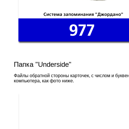
Папка "Underside"
Файлы обратной стороны карточек, с числом и букве
компьютера, как фото ниже.