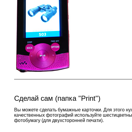
Сделай сам (папка "Print")
Вы можете сделать бумажные карточки. Для этого нуж
качественных фотографий используйте шестицветны
фотобумагу (для двухсторонней печати).