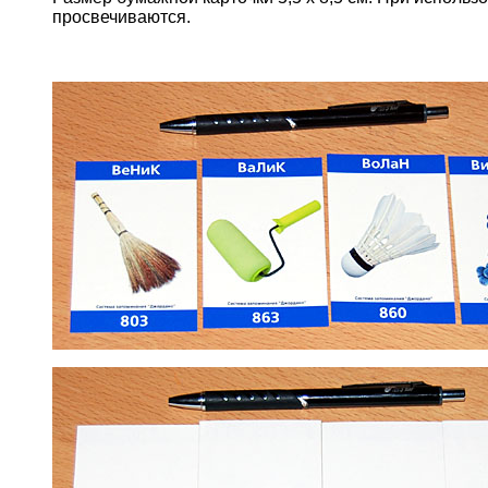
просвечиваются.