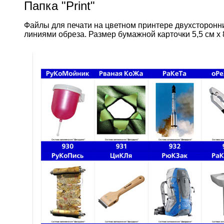
Папка "Print"
Файлы для печати на цветном принтере двухсторонних
линиями обреза. Размер бумажной карточки 5,5 см х 8