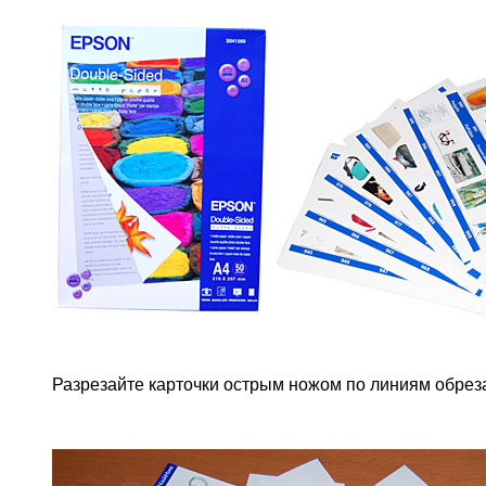
Разрезайте карточки острым ножом по линиям обрез