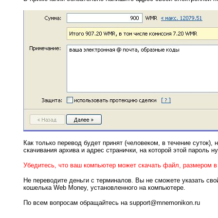
Как только перевод будет принят (человеком, в течение суток),
скачивания архива и адрес странички, на которой этой пароль н
Убедитесь, что ваш компьютер может скачать файл, размером в
Не переводите деньги с терминалов. Вы не сможете указать сво
кошелька Web Money, установленного на компьютере.
По всем вопросам обращайтесь на support@mnemonikon.ru
---------------------------