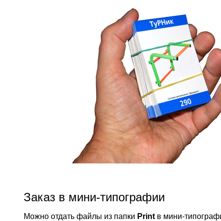
Заказ в мини-типографии
Можно отдать файлы из папки
Print
в мини-типографи