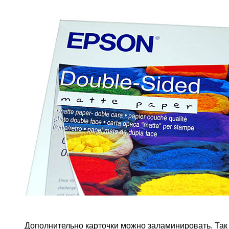
Дополнительно карточки можно заламинировать. Так