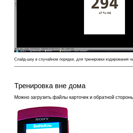
Слайд-шоу в случайном порядке, для тренировки кодирования ч
Тренировка вне дома
Можно загрузить файлы карточек и обратной стороны