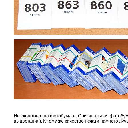
Не экономьте на фотобумаге. Оригинальная фотобумаг
выцветания). К тому же качество печати намного лу