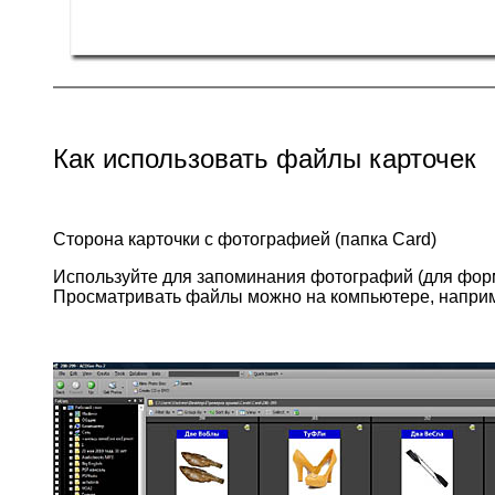
Как использовать файлы карточек
Сторона карточки с фотографией (папка Card)
Используйте для запоминания фотографий (для форм
Просматривать файлы можно на компьютере, напри