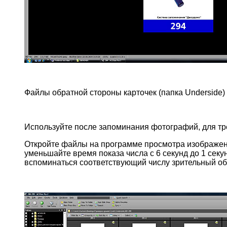
Файлы обратной стороны карточек (папка Underside)
Используйте после запоминания фотографий, для тр
Откройте файлы на программе просмотра изображени
уменьшайте время показа числа с 6 секунд до 1 секу
вспоминаться соответствующий числу зрительный обр