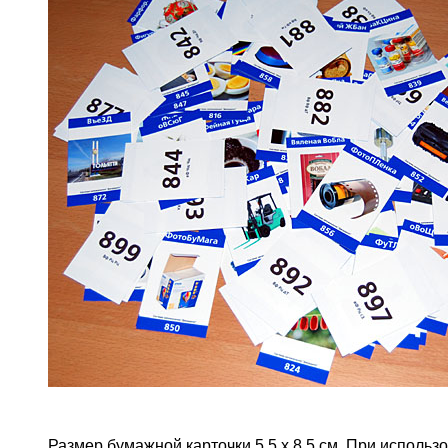
Размер бумажной карточки 5,5 х 8,5 см. При исполь